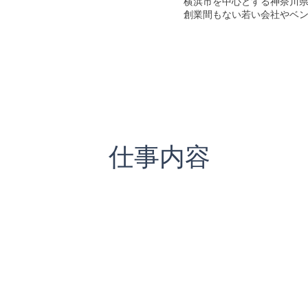
横浜市を中心とする神奈川県内
創業間もない若い会社やベン
仕事内容