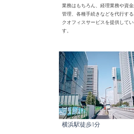
業務はもちろん、経理業務や資金
管理、各種手続きなどを代行する
クオフィスサービスを提供してい
す。
横浜駅徒歩1分