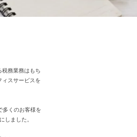
る税務業務はもち
フィスサービスを
で多くのお客様を
にしました。