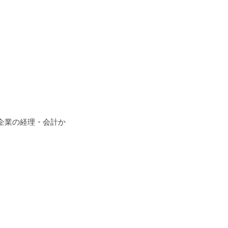
企業の経理・会計か