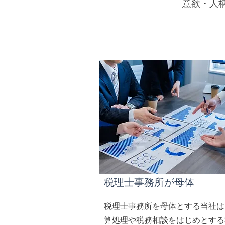
意欲・人
​税理士事務所が母体
税理士事務所を母体とする当社は
算処理や税務相談をはじめとする