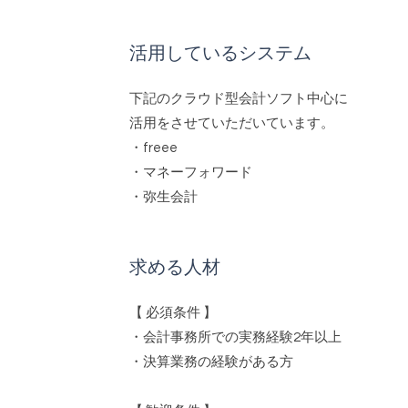
活用しているシステム
下記のクラウド型会計ソフト中⼼に
活⽤をさせていただいています。
・freee
・マネーフォワード
・弥⽣会計
求める人材
【 必須条件 】
・会計事務所での実務経験2年以上
・決算業務の経験がある⽅