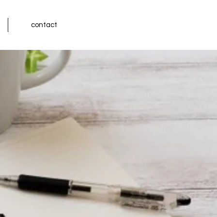
contact